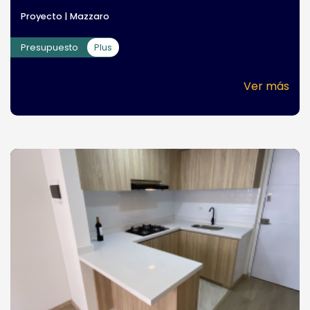
Proyecto | Mazzaro
Presupuesto
Plus
Ver más