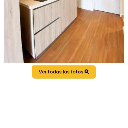
Ver todas las fotos