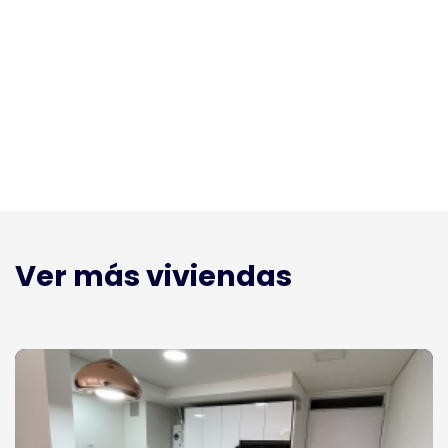
Ver más viviendas