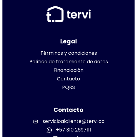
Legal
Términos y condiciones
Política de tratamiento de datos
Financiación
Contacto
PQRS
Contacto
servicioalcliente@tervi.co
+57 310 2697111