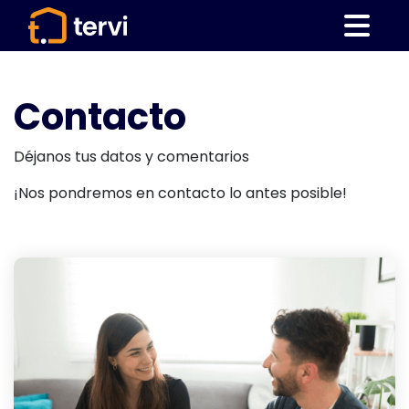
Contacto
Déjanos tus datos y comentarios
¡Nos pondremos en contacto lo antes posible!