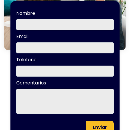
Nombre
Email
Teléfono
Comentarios
Enviar