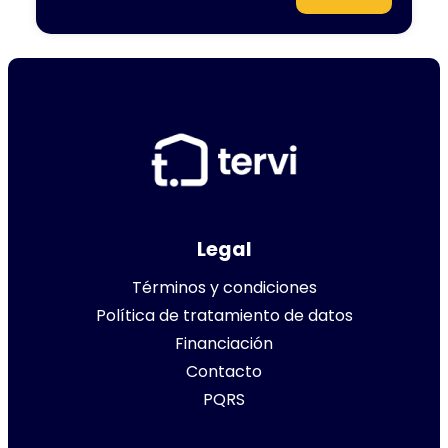
Legal
Términos y condiciones
Política de tratamiento de datos
Financiación
Contacto
PQRS