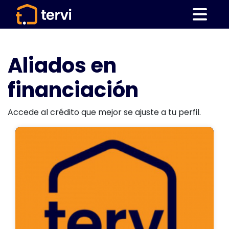
Aliados en
financiación
Accede al crédito que mejor se ajuste a tu perfil.