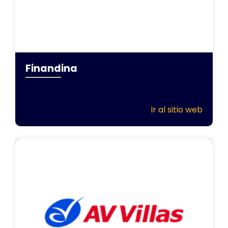
Finandina
Ir al sitio web