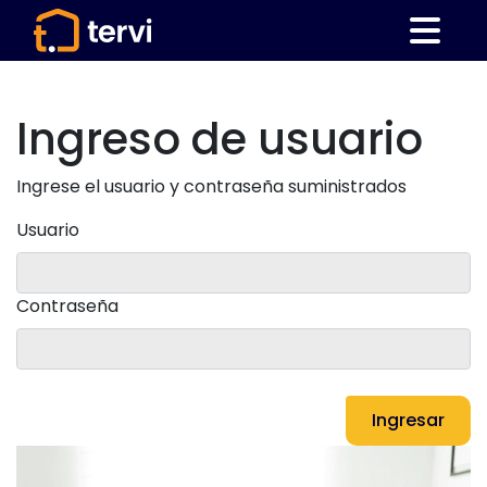
Ingreso de usuario
Ingrese el usuario y contraseña suministrados
Usuario
Contraseña
Ingresar