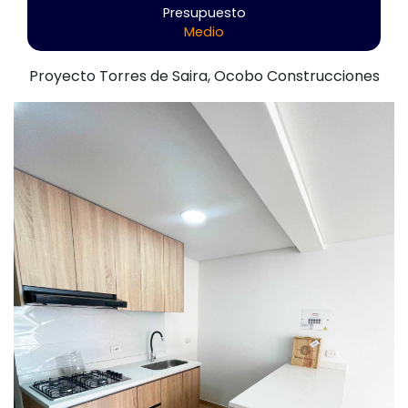
Presupuesto
Medio
Proyecto Torres de Saira, Ocobo Construcciones