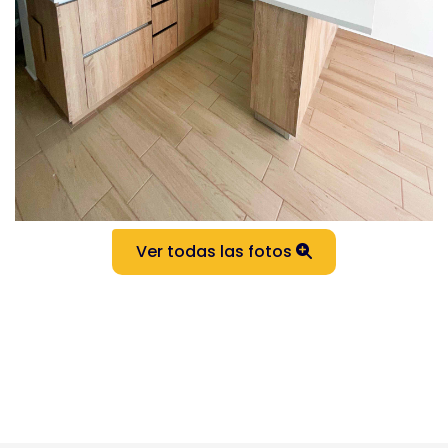
Ver todas las fotos