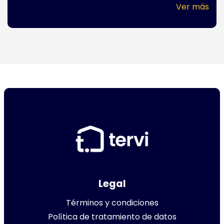
Ver más
Legal
Términos y condiciones
Política de tratamiento de datos