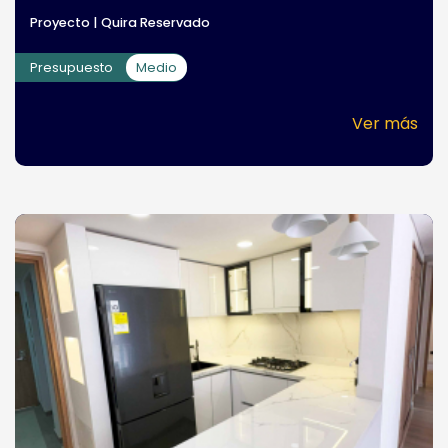
Proyecto | Quira Reservado
Presupuesto
Medio
Ver más