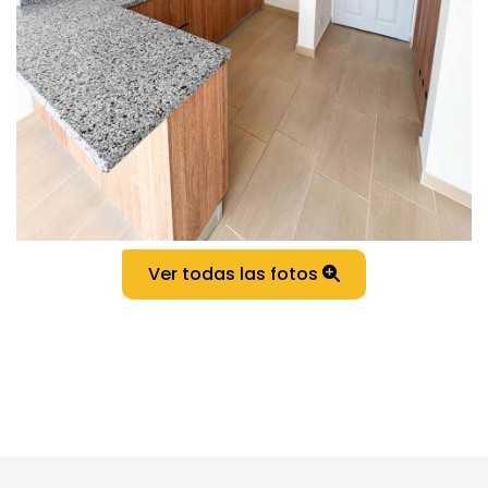
Ver todas las fotos