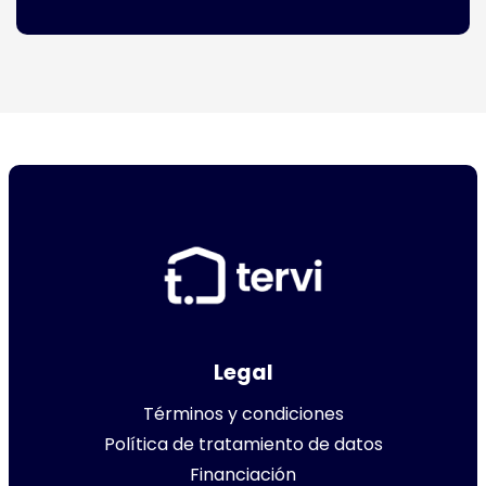
Legal
Términos y condiciones
Política de tratamiento de datos
Financiación