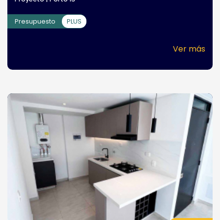
Presupuesto
PLUS
Ver más