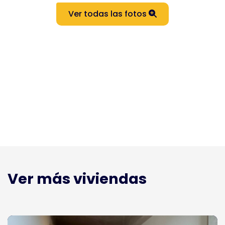
Ver todas las fotos
Ver más viviendas