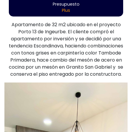
Presupuesto
Plus
Apartamento de 32 m2 ubicado en el proyecto
Porto 13 de Ingeurbe. El cliente compró el
apartamento por inversión y se decidió por una
tendencia Escandinava, haciendo combinaciones
con tonos grises en carpintería color Tambode
Primadera, hace cambio del mesón de acero en
cocina por un mesón en Granito San Gabriel y se
conserva el piso entregado por la constructora.