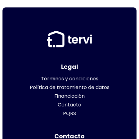
Legal
Términos y condiciones
Política de tratamiento de datos
Financiación
Contacto
PQRS
Contacto