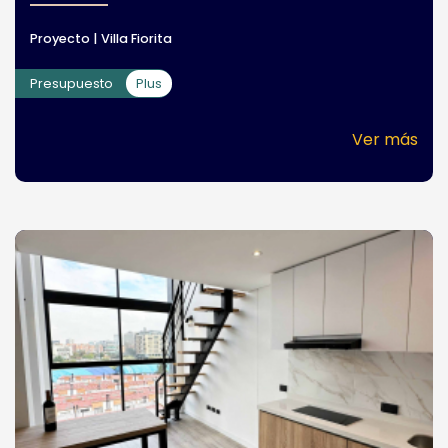
Proyecto | Villa Fiorita
Presupuesto
Plus
Ver más