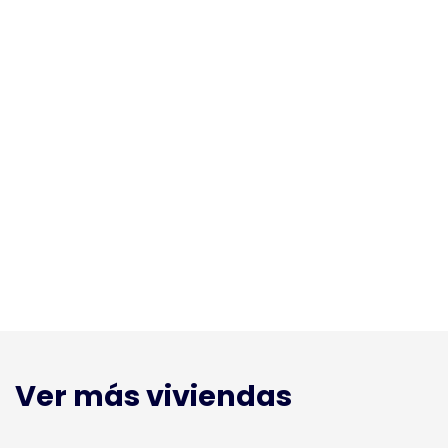
Ver más viviendas