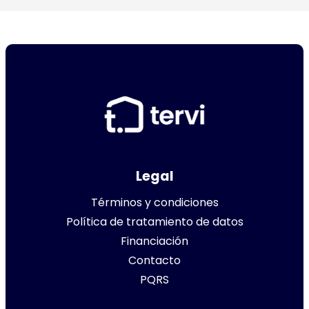
Legal
Términos y condiciones
Política de tratamiento de datos
Financiación
Contacto
PQRS