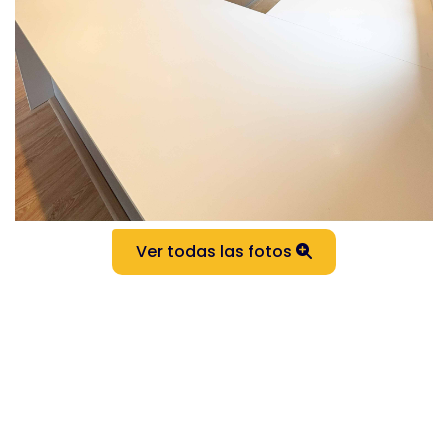
Ver todas las fotos