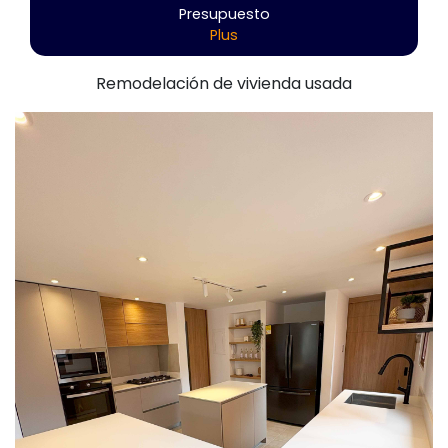
Presupuesto
Plus
Remodelación de vivienda usada