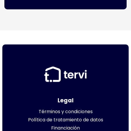
Legal
Términos y condiciones
Política de tratamiento de datos
Financiación