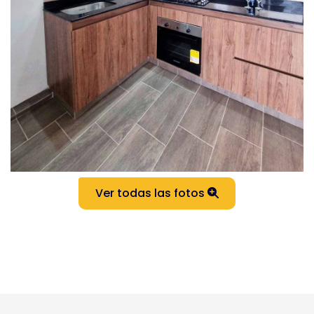
Ver todas las fotos