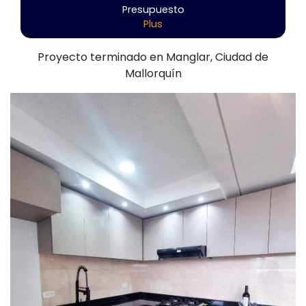
Presupuesto
Plus
Proyecto terminado en Manglar, Ciudad de
Mallorquín