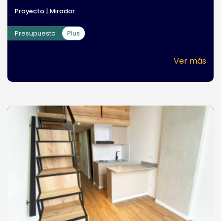
Proyecto | Mirador
Presupuesto
Plus
Ver más