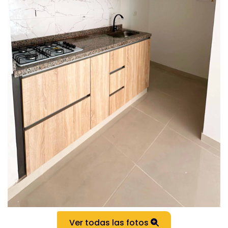
Ver todas las fotos