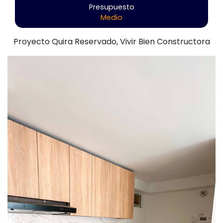
Presupuesto
Medio
Proyecto Quira Reservado, Vivir Bien Constructora