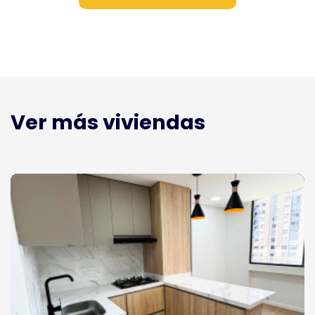
Ver más viviendas