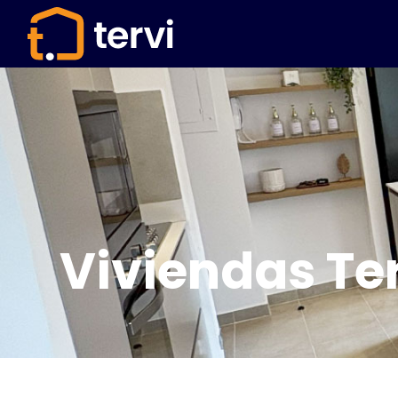
Viviendas T