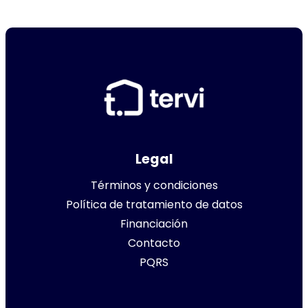
Legal
Términos y condiciones
Política de tratamiento de datos
Financiación
Contacto
PQRS