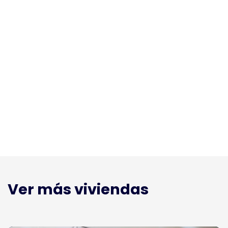
Ver más viviendas