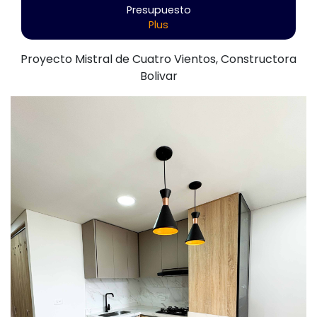
Presupuesto
Plus
Proyecto Mistral de Cuatro Vientos, Constructora
Bolivar