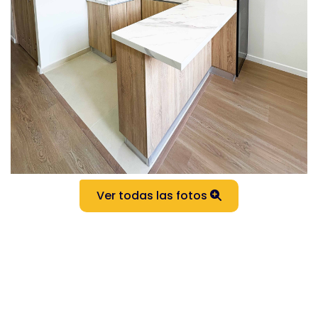
Ver todas las fotos