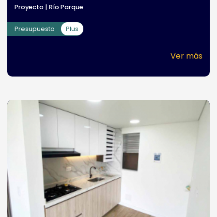
Proyecto | Río Parque
Presupuesto
Plus
Ver más