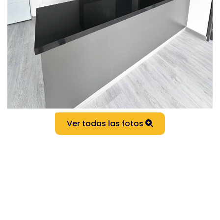
Ver todas las fotos