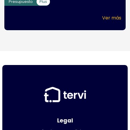
Presupuesto
Plus
Ver más
Legal