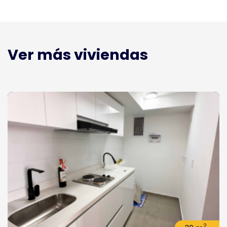
Ver más viviendas
2