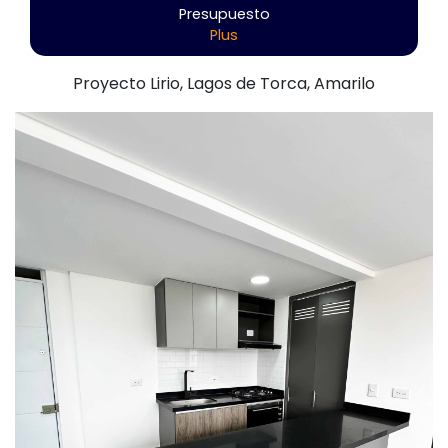
Presupuesto
Plus
Proyecto Lirio, Lagos de Torca, Amarilo