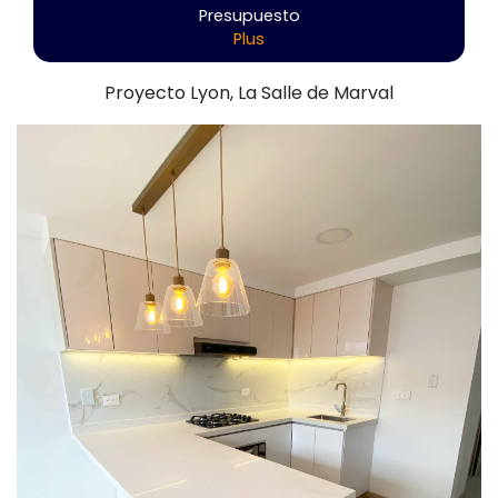
Presupuesto
Plus
Proyecto Lyon, La Salle de Marval