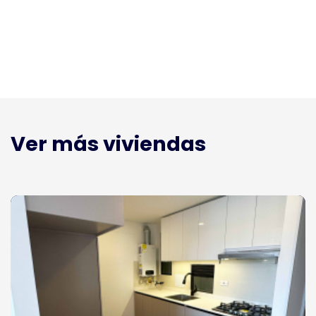
Ver más viviendas