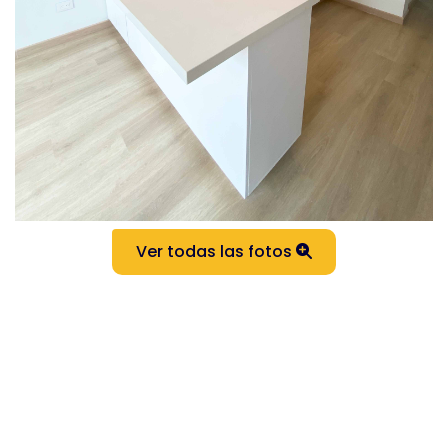
Ver todas las fotos