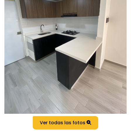
Ver todas las fotos