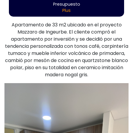
Presupuesto
Plus
Apartamento de 33 m2 ubicado en el proyecto
Mazzaro de Ingeurbe. El cliente compró el
apartamento por inversión y se decidió por una
tendencia personalizada con tonos café, carpintería
tumaco y mueble inferior volcánico de primadera,
cambió por mesón de cocina en quartzstone blanco
polar, piso en su totalidad en ceramico imitación
madera nogal gris.