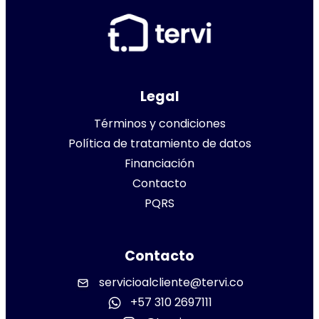
Legal
Términos y condiciones
Política de tratamiento de datos
Financiación
Contacto
PQRS
Contacto
servicioalcliente@tervi.co
+57 310 2697111