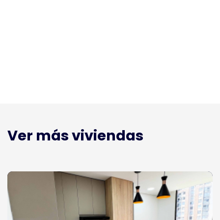
Ver más viviendas