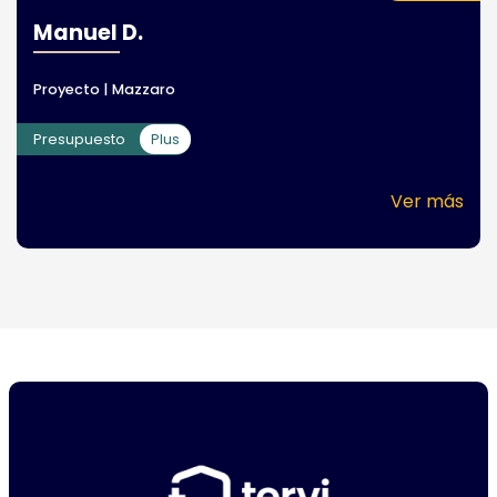
Manuel D.
Proyecto | Mazzaro
Presupuesto
Plus
Ver más