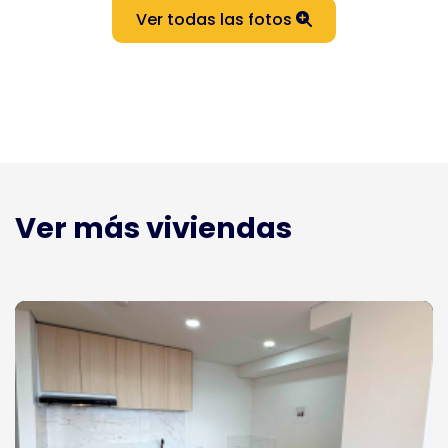
Ver todas las fotos
Ver más viviendas