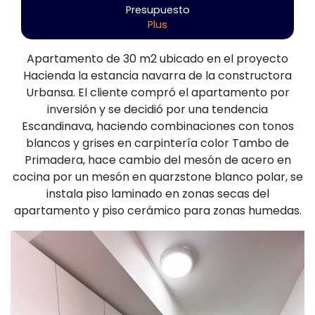
Presupuesto
Plus
Apartamento de 30 m2 ubicado en el proyecto
Hacienda la estancia navarra de la constructora
Urbansa. El cliente compró el apartamento por
inversión y se decidió por una tendencia
Escandinava, haciendo combinaciones con tonos
blancos y grises en carpintería color Tambo de
Primadera, hace cambio del mesón de acero en
cocina por un mesón en quarzstone blanco polar, se
instala piso laminado en zonas secas del
apartamento y piso cerámico para zonas humedas.