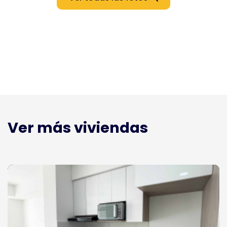
Ver más viviendas