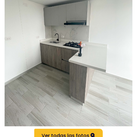
Ver todas las fotos