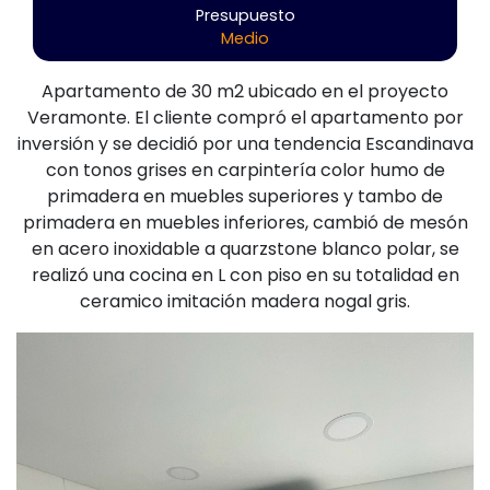
Presupuesto
Medio
Apartamento de 30 m2 ubicado en el proyecto
Veramonte. El cliente compró el apartamento por
inversión y se decidió por una tendencia Escandinava
con tonos grises en carpintería color humo de
primadera en muebles superiores y tambo de
primadera en muebles inferiores, cambió de mesón
en acero inoxidable a quarzstone blanco polar, se
realizó una cocina en L con piso en su totalidad en
ceramico imitación madera nogal gris.