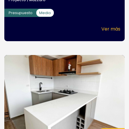
Presupuesto
Medio
Ver más