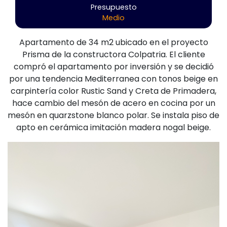
Presupuesto
Medio
Apartamento de 34 m2 ubicado en el proyecto
Prisma de la constructora Colpatria. El cliente
compró el apartamento por inversión y se decidió
por una tendencia Mediterranea con tonos beige en
carpintería color Rustic Sand y Creta de Primadera,
hace cambio del mesón de acero en cocina por un
mesón en quarzstone blanco polar. Se instala piso de
apto en cerámica imitación madera nogal beige.