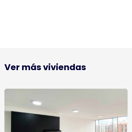
Ver más viviendas