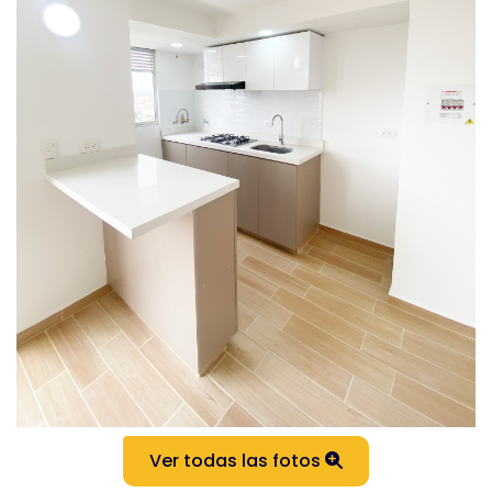
Ver todas las fotos