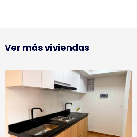
Ver más viviendas