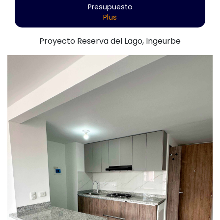
Presupuesto
Plus
Proyecto Reserva del Lago, Ingeurbe