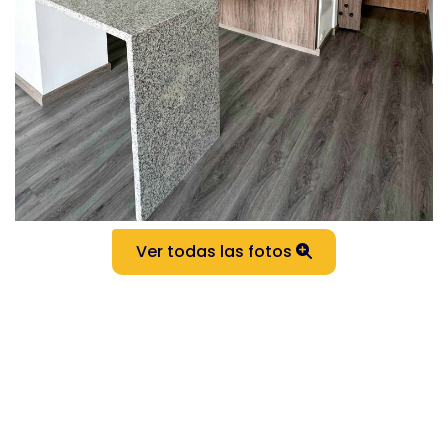
Ver todas las fotos