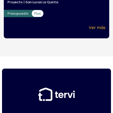
Proyecto | San Lucas La Quinta
Presupuesto
Plus
Ver más