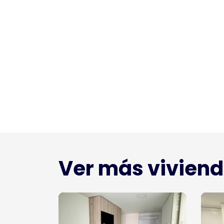
Ver más vivien