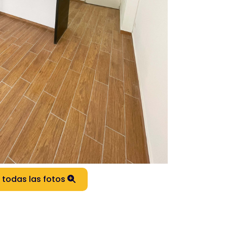
 todas las fotos