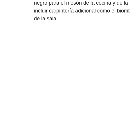
negro para el mesón de la cocina y de la b
incluir carpintería adicional como el biom
de la sala.