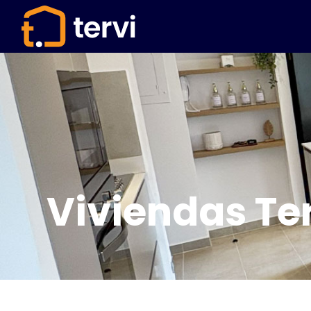
Viviendas T