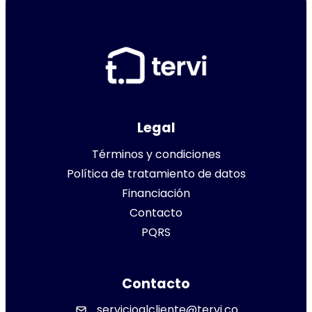
Legal
Términos y condiciones
Política de tratamiento de datos
Financiación
Contacto
PQRS
Contacto
servicioalcliente@tervi.co