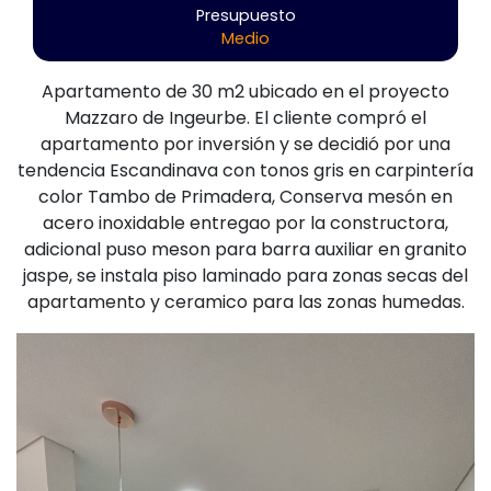
Presupuesto
Medio
Apartamento de 30 m2 ubicado en el proyecto
Mazzaro de Ingeurbe. El cliente compró el
apartamento por inversión y se decidió por una
tendencia Escandinava con tonos gris en carpintería
color Tambo de Primadera, Conserva mesón en
acero inoxidable entregao por la constructora,
adicional puso meson para barra auxiliar en granito
jaspe, se instala piso laminado para zonas secas del
apartamento y ceramico para las zonas humedas.