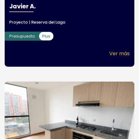
Javier A.
Proyecto | Reserva del Lago
Presupuesto
Plus
Ver más