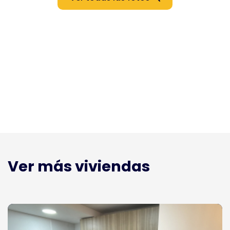
Ver más viviendas