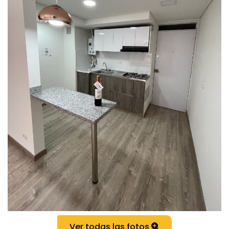
Ver todas las fotos