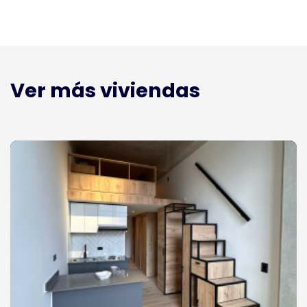
Ver más viviendas