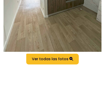
Ver todas las fotos