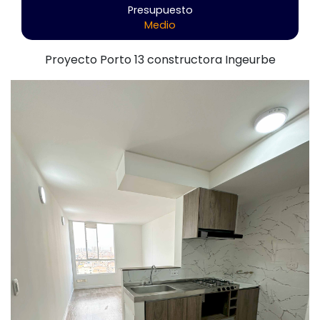
Presupuesto
Medio
Proyecto Porto 13 constructora Ingeurbe