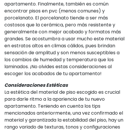
apartamento. Finalmente, también es común
encontrar pisos en pvc (menos comunes) y
porcelanato. El porcelanato tiende a ser más
costosos que la cerámica, pero más resistente y
generalmente con mejor acabado y formatos más
grandes. Se acostumbra a usar mucho este material
en estratos altos en climas cálidos, pues brindan
sensación de amplitud y son menos susceptibles a
los cambios de humedad y temperatura que los
laminados. ¡No olvides estas consideraciones al
escoger los acabados de tu apartamento!
Consideraciones Estéticas
La estética del material de piso escogido es crucial
para darle ritmo a la apariencia de tu nuevo
apartamento. Teniendo en cuenta los tips
mencionados anteriormente, una vez confirmado el
material y garantizada la estabilidad del piso, hay un
rango variado de texturas, tonos y configuraciones