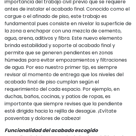
importancia del trabajo civil previo que se requiere
antes de instalar el acabado final. Conocido como el
cargue o el afinado de piso, este trabajo es
fundamental pues consiste en nivelar la superficie de
la zona a enchapar con una mezcla de cemento,
agua, arena, aditivos y fibra. Este nuevo elemento
brinda estabilidad y soporte al acabado final y
permite que se generen pendientes en zonas
húmedas para evitar empozamientos y filtraciones
de agua. Por eso nuestro primer tip, es siempre
revisar al momento de entrega que los niveles del
acabado final de piso cumplan según el
requerimiento del cada espacio. Por ejemplo, en
duchas, baños, cocinas, y patios de ropas, es
importante que siempre revises que la pendiente
esté dirigida hacia la rejilla de desagüe. ¡Evítate
posventas y dolores de cabeza!
Funcionalidad del acabado escogido