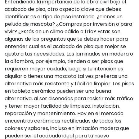
Entendiendo la importancia de la obra civil bajo el
acabado de piso, otro aspecto clave que debes
identificar es el tipo de piso instalado. ¿Tienes un
peludo de mascota? ¿Compras por inversión o para
vivir? ¿Estás en un clima cálido o frío? Estas son
algunas de las preguntas que te debes hacer para
entender cual es el acabado de piso que mejor se
ajusta a tus necesidades. Los laminados en madera o
la alfombra, por ejemplo, tienden a ser pisos que
requieren mayor cuidado, luego si tu intención es
alquilar o tienes una mascota tal vez prefieras una
alternativa más resistente y fácil de limpiar. Los pisos
en tableta cerámica pueden ser una buena
alternativa, al ser diseñados para resistir más tráfico
y tener mayor facilidad de limpieza, instalación,
reparación y mantenimiento. Hoy en el mercado
encuentras cerámicas rectificadas de todos los
colores y sabores, incluso en imitación madera que
pueden ser el acabado ideal para tu nuevo