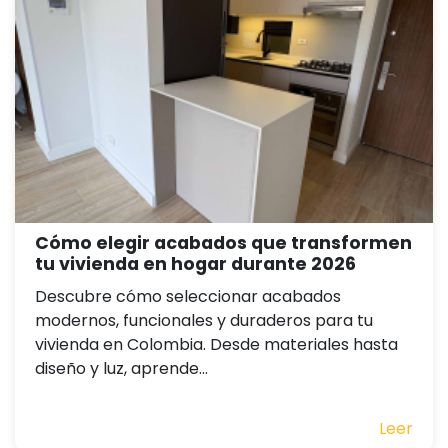
Cómo elegir acabados que transformen
tu vivienda en hogar durante 2026
Descubre cómo seleccionar acabados
modernos, funcionales y duraderos para tu
vivienda en Colombia. Desde materiales hasta
diseño y luz, aprende...
Leer