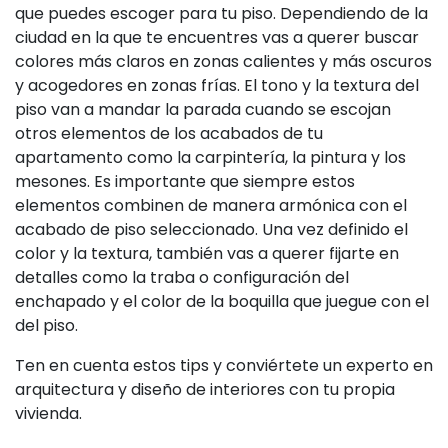
que puedes escoger para tu piso. Dependiendo de la
ciudad en la que te encuentres vas a querer buscar
colores más claros en zonas calientes y más oscuros
y acogedores en zonas frías. El tono y la textura del
piso van a mandar la parada cuando se escojan
otros elementos de los acabados de tu
apartamento como la carpintería, la pintura y los
mesones. Es importante que siempre estos
elementos combinen de manera armónica con el
acabado de piso seleccionado. Una vez definido el
color y la textura, también vas a querer fijarte en
detalles como la traba o configuración del
enchapado y el color de la boquilla que juegue con el
del piso.
Ten en cuenta estos tips y conviértete un experto en
arquitectura y diseño de interiores con tu propia
vivienda.