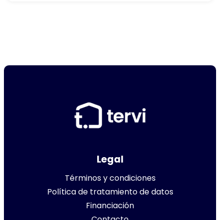
Legal
Términos y condiciones
Política de tratamiento de datos
Financiación
Contacto