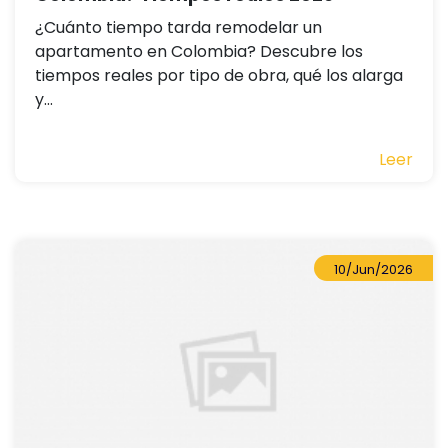
¿Cuánto tiempo tarda remodelar un
apartamento en Colombia? Descubre los
tiempos reales por tipo de obra, qué los alarga
y...
Leer
10/Jun/2026