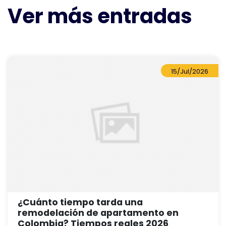
Ver más entradas
15/Jul/2026
¿Cuánto tiempo tarda una
remodelación de apartamento en
Colombia? Tiempos reales 2026