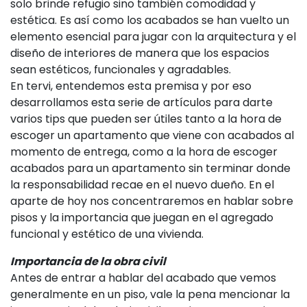
solo brinde refugio sino también comodidad y
estética. Es así como los acabados se han vuelto un
elemento esencial para jugar con la arquitectura y el
diseño de interiores de manera que los espacios
sean estéticos, funcionales y agradables.
En tervi, entendemos esta premisa y por eso
desarrollamos esta serie de artículos para darte
varios tips que pueden ser útiles tanto a la hora de
escoger un apartamento que viene con acabados al
momento de entrega, como a la hora de escoger
acabados para un apartamento sin terminar donde
la responsabilidad recae en el nuevo dueño. En el
aparte de hoy nos concentraremos en hablar sobre
pisos y la importancia que juegan en el agregado
funcional y estético de una vivienda.
Importancia de la obra civil
Antes de entrar a hablar del acabado que vemos
generalmente en un piso, vale la pena mencionar la