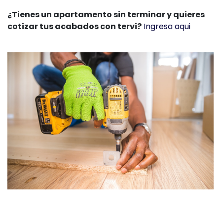
¿Tienes un apartamento sin terminar y quieres
cotizar tus acabados con tervi?
Ingresa aqui