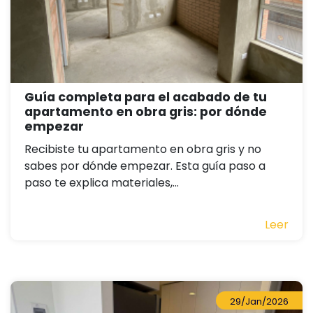
Guía completa para el acabado de tu
apartamento en obra gris: por dónde
empezar
Recibiste tu apartamento en obra gris y no
sabes por dónde empezar. Esta guía paso a
paso te explica materiales,...
Leer
29/Jan/2026