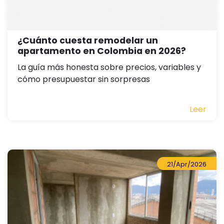
¿Cuánto cuesta remodelar un
apartamento en Colombia en 2026?
La guía más honesta sobre precios, variables y
cómo presupuestar sin sorpresas
Leer
21/Apr/2026