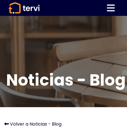
Noticias - Blog
Volver a Noticias - Blog