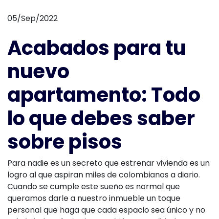
05/Sep/2022
Acabados para tu
nuevo
apartamento: Todo
lo que debes saber
sobre pisos
Para nadie es un secreto que estrenar vivienda es un
logro al que aspiran miles de colombianos a diario.
Cuando se cumple este sueño es normal que
queramos darle a nuestro inmueble un toque
personal que haga que cada espacio sea único y no